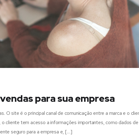
e vendas para sua empresa
 O site é o principal canal de comunicação entre a marca e o clie
, o cliente tem acesso a informações importantes, como dados de
ente seguro para a empresa e, […]