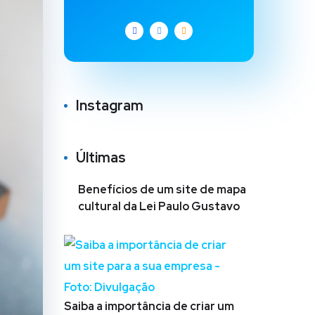
Instagram
Últimas
Benefícios de um site de mapa
cultural da Lei Paulo Gustavo
Saiba a importância de criar um