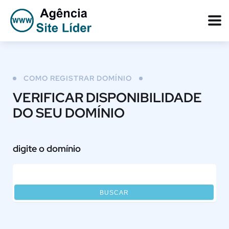
COMO REGISTRAR DOMÍNIO
VERIFICAR DISPONIBILIDADE
DO SEU DOMÍNIO
digite o domínio
BUSCAR