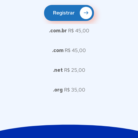
Registrar
.com.br
R$ 45,00
.com
R$ 45,00
.net
R$ 25,00
.org
R$ 35,00