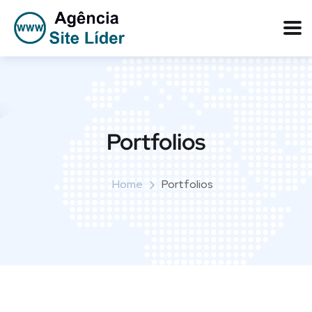
Portfolios
Home
Portfolios