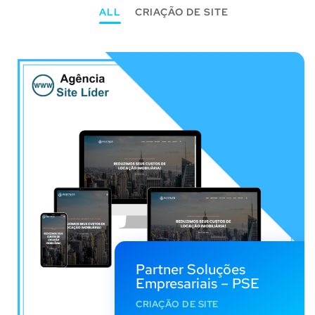
ALL
CRIAÇÃO DE SITE
Partner Soluções
Empresariais – PSE
CRIAÇÃO DE SITE