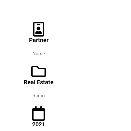
Partner
Nome
Real Estate
Ramo
2021