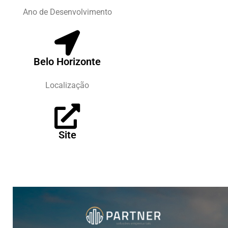
Ano de Desenvolvimento
Belo Horizonte
Localização
Site