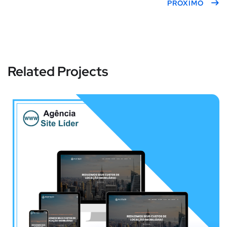
PRÓXIMO
Related Projects