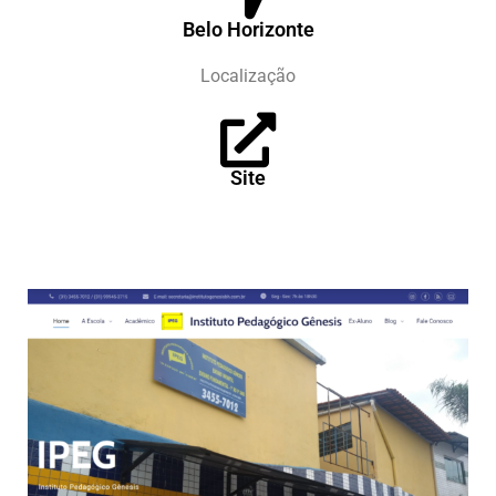
Belo Horizonte
Localização
Site