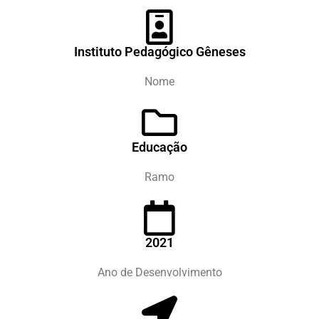
Instituto Pedagógico Gêneses
Nome
Educação
Ramo
2021
Ano de Desenvolvimento