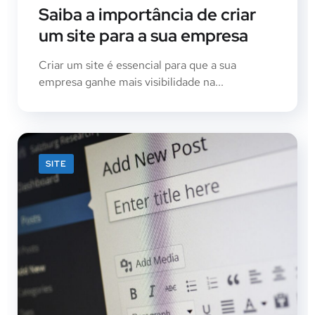
Saiba a importância de criar
um site para a sua empresa
Criar um site é essencial para que a sua
empresa ganhe mais visibilidade na...
SITE