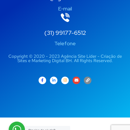
E-mail
(31) 99177-6512
Telefone
Copyright © 2020 - 2023 Agência Site Líder - Criação de
Sites e Marketing Digital BH. All Rights Reserved.