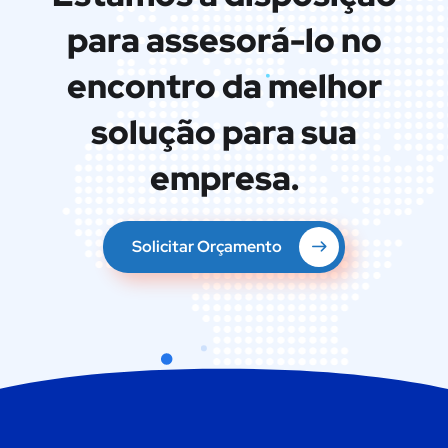
para assesorá-lo no
encontro da melhor
solução para sua
empresa.
Solicitar Orçamento