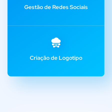
Gestão de Redes Sociais
Criação de Logotipo