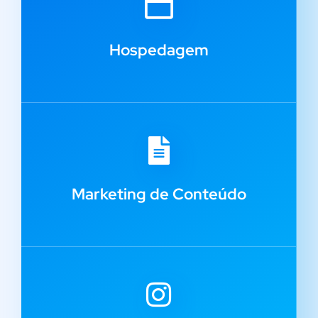
Hospedagem
Marketing de Conteúdo