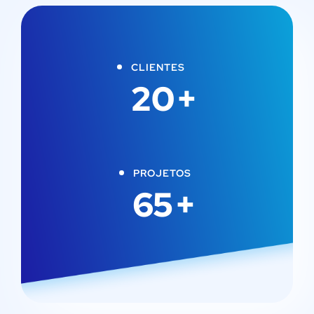
CLIENTES
20
+
PROJETOS
65
+