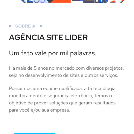
SOBRE A
AGÊNCIA SITE LIDER
Um fato vale por mil palavras.
Há mais de 5 anos no mercado com diversos projetos,
seja no desenvolvimento de sites e outros serviços.
Possuímos uma equipe qualificada, alta tecnologia,
monitoramento e segurança eletrônica, temos o
objetivo de prover soluções que geram resultados
para você e/ou sua empresa.