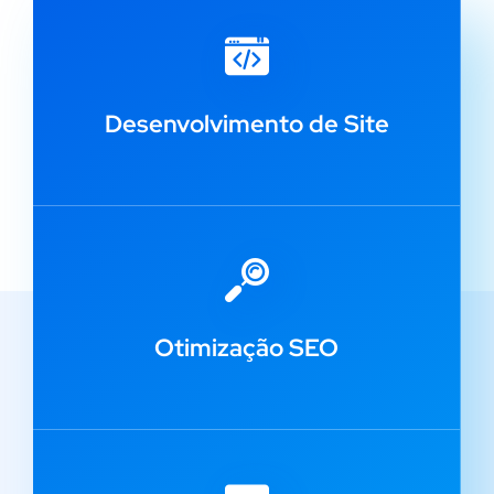
Desenvolvimento de Site
Otimização SEO