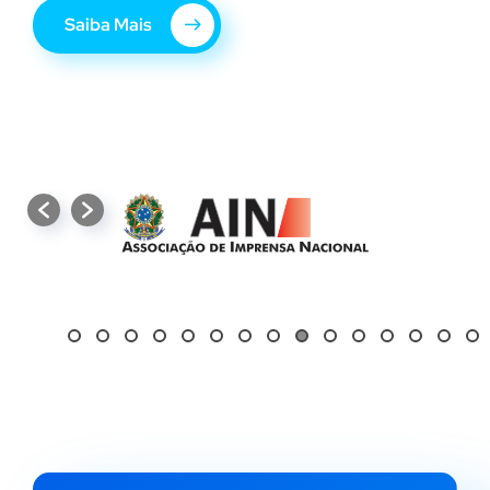
Saiba Mais