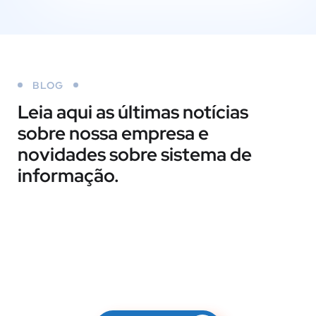
BLOG
Leia aqui as últimas notícias
sobre nossa empresa e
novidades sobre sistema de
informação.