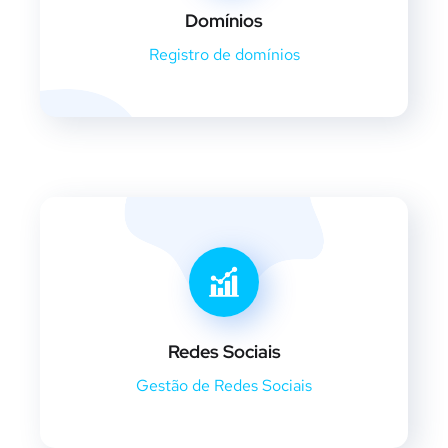
Domínios
Registro de domínios
Redes Sociais
Gestão de Redes Sociais