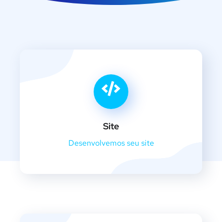
Site
Desenvolvemos seu site