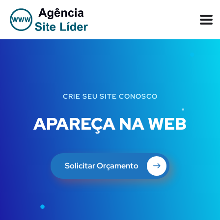
CRIE SEU SITE CONOSCO
APAREÇA NA WEB
Solicitar Orçamento