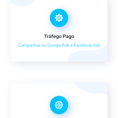
Tráfego Pago
Campanhas no Google Ads e Facebook Ads