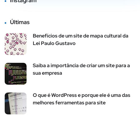
Instagram
Últimas
Benefícios de um site de mapa cultural da
Lei Paulo Gustavo
Saiba a importância de criar um site para a
sua empresa
O que é WordPress e porque ele é uma das
melhores ferramentas para site