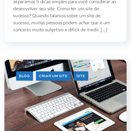
separamos 5 dicas simples para você considerar ao
desenvolver seu site. Como ter um site de
sucesso? Quando falamos sobre um site de
sucesso, muitas pessoas podem achar que é um
conceito muito subjetivo e difícil de medir. […]
BLOG
CRIAR UM SITE
SITE