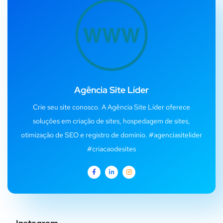
Agência Site Líder
Crie seu site conosco. A Agência Site Líder oferece
soluções em criação de sites, hospedagem de sites,
otimização de SEO e registro de domínio. #agenciasitelider
#criacaodesites