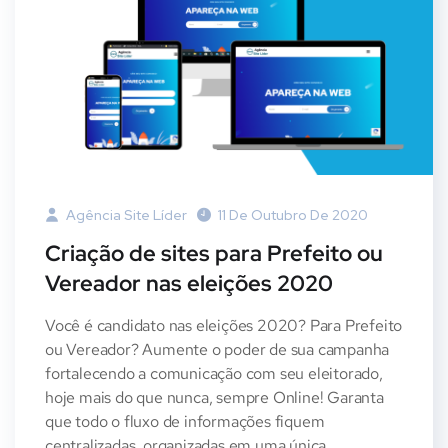
Agência Site Líder
11 De Outubro De 2020
Criação de sites para Prefeito ou
Vereador nas eleições 2020
Você é candidato nas eleições 2020? Para Prefeito
ou Vereador? Aumente o poder de sua campanha
fortalecendo a comunicação com seu eleitorado,
hoje mais do que nunca, sempre Online! Garanta
que todo o fluxo de informações fiquem
centralizadas, organizadas em uma única