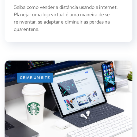
Saiba como vender a distância usando a internet.
Planejar uma loja virtual é uma maneira de se
reinventar, se adaptar e diminuir as perdas na
quarentena.
CRIAR UM SITE