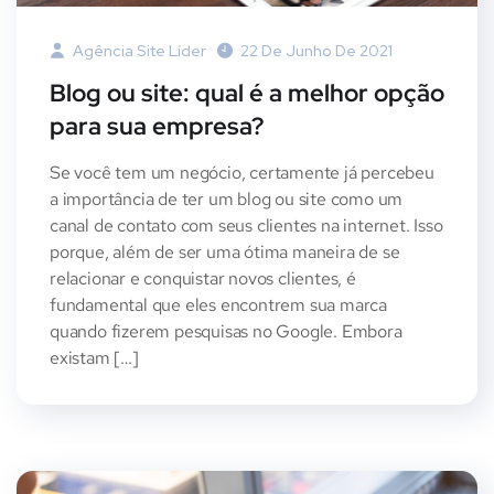
Agência Site Líder
22 De Junho De 2021
Blog ou site: qual é a melhor opção
para sua empresa?
Se você tem um negócio, certamente já percebeu
a importância de ter um blog ou site como um
canal de contato com seus clientes na internet. Isso
porque, além de ser uma ótima maneira de se
relacionar e conquistar novos clientes, é
fundamental que eles encontrem sua marca
quando fizerem pesquisas no Google. Embora
existam […]