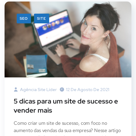
SEO
SITE
Agência Site Líder
12 De Agosto De 2021
5 dicas para um site de sucesso e
vender mais
Como criar um site de sucesso, com foco no
aumento das vendas da sua empresa? Nesse artigo