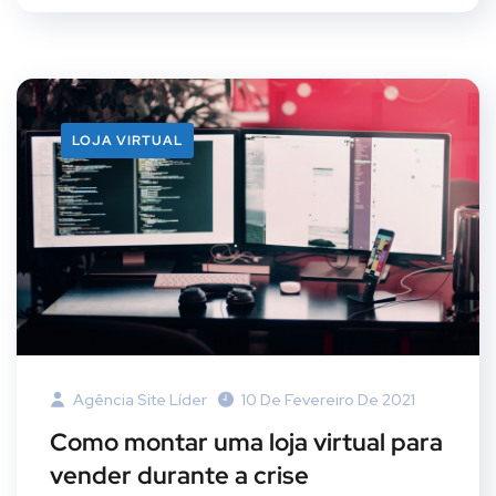
LOJA VIRTUAL
Agência Site Líder
10 De Fevereiro De 2021
Como montar uma loja virtual para
vender durante a crise