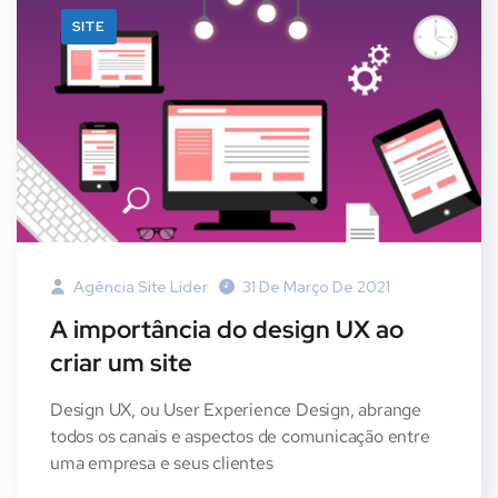
SITE
Agência Site Líder
31 De Março De 2021
A importância do design UX ao
criar um site
Design UX, ou User Experience Design, abrange
todos os canais e aspectos de comunicação entre
uma empresa e seus clientes