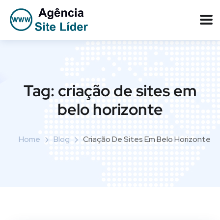
Tag:
criação de sites em
belo horizonte
Home
Blog
Criação De Sites Em Belo Horizonte