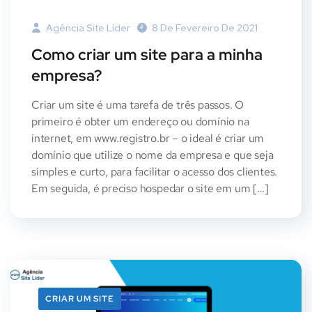
Agência Site Líder
8 De Fevereiro De 2021
Como criar um site para a minha
empresa?
Criar um site é uma tarefa de três passos. O
primeiro é obter um endereço ou domínio na
internet, em www.registro.br – o ideal é criar um
domínio que utilize o nome da empresa e que seja
simples e curto, para facilitar o acesso dos clientes.
Em seguida, é preciso hospedar o site em um […]
CRIAR UM SITE