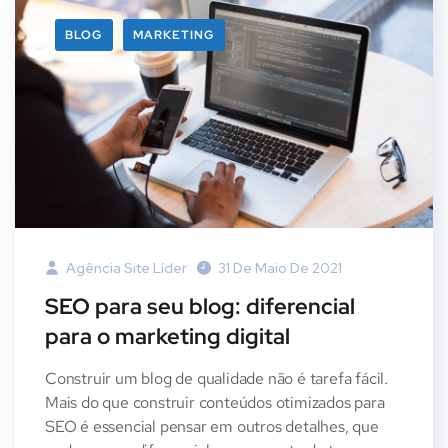
BLOG
MARKETING
Agência Site Líder
31 De Maio De 2021
SEO para seu blog: diferencial
para o marketing digital
Construir um blog de qualidade não é tarefa fácil.
Mais do que construir conteúdos otimizados para
SEO é essencial pensar em outros detalhes, que