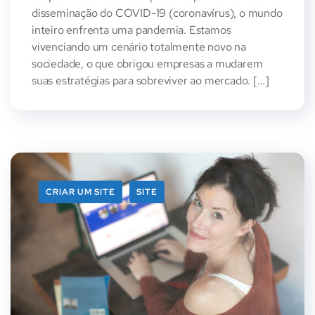
disseminação do COVID-19 (coronavírus), o mundo
inteiro enfrenta uma pandemia. Estamos
vivenciando um cenário totalmente novo na
sociedade, o que obrigou empresas a mudarem
suas estratégias para sobreviver ao mercado. […]
CRIAR UM SITE
SITE