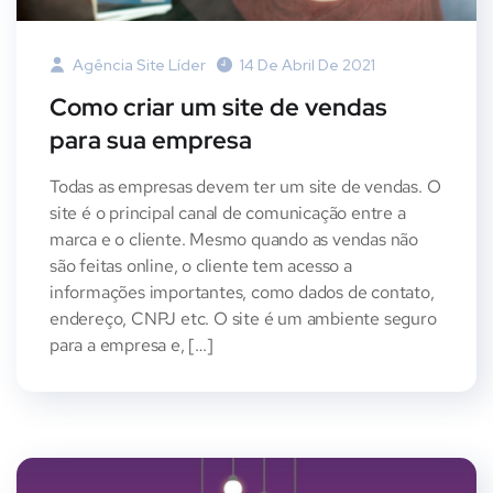
Agência Site Líder
14 De Abril De 2021
Como criar um site de vendas
para sua empresa
Todas as empresas devem ter um site de vendas. O
site é o principal canal de comunicação entre a
marca e o cliente. Mesmo quando as vendas não
são feitas online, o cliente tem acesso a
informações importantes, como dados de contato,
endereço, CNPJ etc. O site é um ambiente seguro
para a empresa e, […]