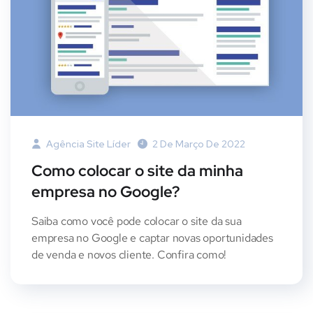
Agência Site Líder
2 De Março De 2022
Como colocar o site da minha
empresa no Google?
Saiba como você pode colocar o site da sua
empresa no Google e captar novas oportunidades
de venda e novos cliente. Confira como!