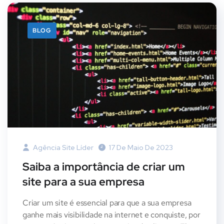
BLOG
Agência Site Líder
17 De Maio De 2023
Saiba a importância de criar um
site para a sua empresa
Criar um site é essencial para que a sua empresa
ganhe mais visibilidade na internet e conquiste, por