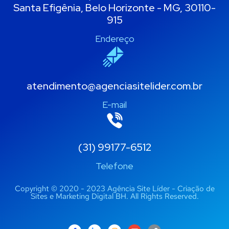
Santa Efigênia, Belo Horizonte - MG, 30110-
915
Endereço
atendimento@agenciasitelider.com.br
E-mail
(31) 99177-6512
Telefone
Copyright © 2020 - 2023 Agência Site Líder - Criação de
Sites e Marketing Digital BH. All Rights Reserved.