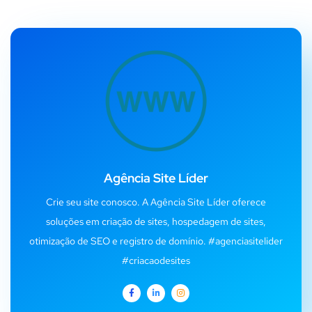
Agência Site Líder
Crie seu site conosco. A Agência Site Líder oferece
soluções em criação de sites, hospedagem de sites,
otimização de SEO e registro de domínio. #agenciasitelider
#criacaodesites