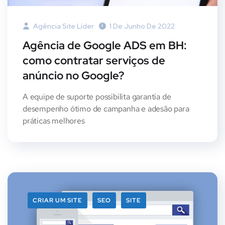
Agência Site Líder
1 De Junho De 2022
Agência de Google ADS em BH:
como contratar serviços de
anúncio no Google?
A equipe de suporte possibilita garantia de
desempenho ótimo de campanha e adesão para
práticas melhores
CRIAR UM SITE
SEO
SITE