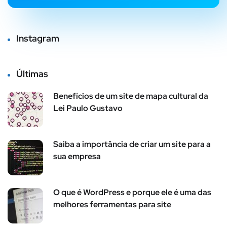
Instagram
Últimas
Benefícios de um site de mapa cultural da
Lei Paulo Gustavo
Saiba a importância de criar um site para a
sua empresa
O que é WordPress e porque ele é uma das
melhores ferramentas para site