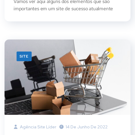
Vamos ver aqui alguns dos elementos que são
importantes em um site de sucesso atualmente
SITE
Agência Site Líder
14 De Junho De 2022