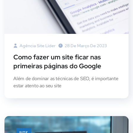
Agência Site Líder
28 De Março De 2023
Como fazer um site ficar nas
primeiras páginas do Google
Além de dominar as técnicas de SEO, é importante
estar atento ao seu site
SITE