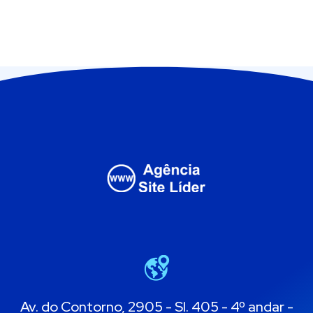
Av. do Contorno, 2905 - Sl. 405 - 4º andar -