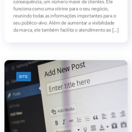
consequência, um número maior de clientes. Ele
funciona como uma vitrine para o seu negócio,
reunindo todas as informações importantes para o
seu público-alvo. Além de aumentar a visibilidade
da marca, ele também facilita o atendimento ao […]
SITE