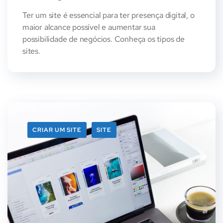
Ter um site é essencial para ter presença digital, o
maior alcance possível e aumentar sua
possibilidade de negócios. Conheça os tipos de
sites.
CRIAR UM SITE
SITE