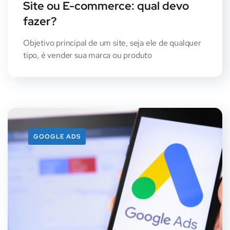
Site ou E-commerce: qual devo
fazer?
Objetivo principal de um site, seja ele de qualquer
tipo, é vender sua marca ou produto
GOOGLE ADS