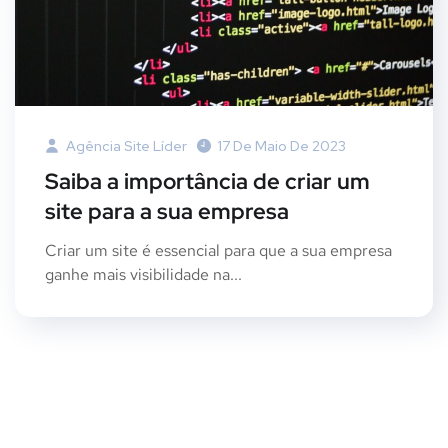
Agência Site Líder
17 De Maio De 2023
Saiba a importância de criar um
site para a sua empresa
Criar um site é essencial para que a sua empresa
ganhe mais visibilidade na...