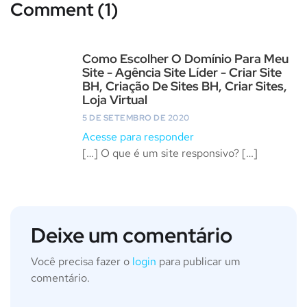
Comment (1)
Como Escolher O Domínio Para Meu
Site - Agência Site Líder - Criar Site
BH, Criação De Sites BH, Criar Sites,
Loja Virtual
5 DE SETEMBRO DE 2020
Acesse para responder
[…] O que é um site responsivo? […]
Deixe um comentário
Você precisa fazer o
login
para publicar um
comentário.