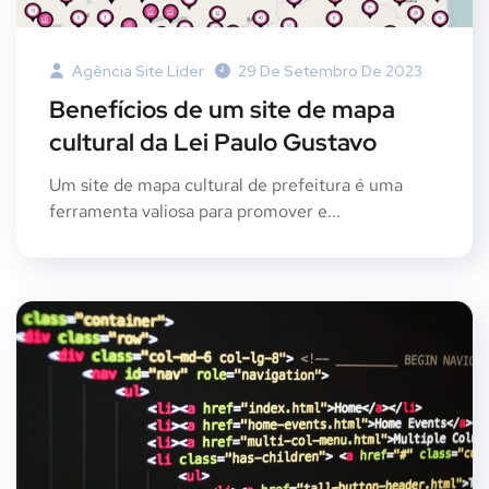
Agência Site Líder
29 De Setembro De 2023
Benefícios de um site de mapa
cultural da Lei Paulo Gustavo
Um site de mapa cultural de prefeitura é uma
ferramenta valiosa para promover e...