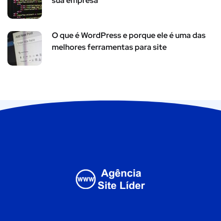
sua empresa
O que é WordPress e porque ele é uma das
melhores ferramentas para site