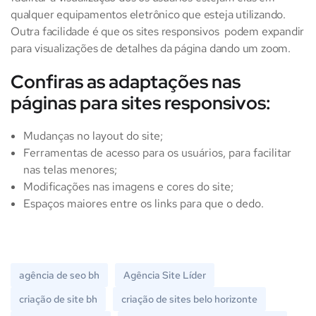
qualquer equipamentos eletrônico que esteja utilizando.
Outra facilidade é que os sites responsivos podem expandir
para visualizações de detalhes da página dando um zoom.
Confiras as adaptações nas
páginas para sites responsivos:
Mudanças no layout do site;
Ferramentas de acesso para os usuários, para facilitar
nas telas menores;
Modificações nas imagens e cores do site;
Espaços maiores entre os links para que o dedo.
agência de seo bh
Agência Site Líder
criação de site bh
criação de sites belo horizonte