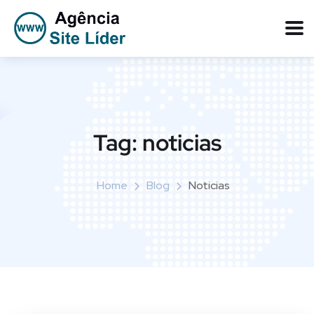
Tag:
noticias
Home
Blog
Noticias