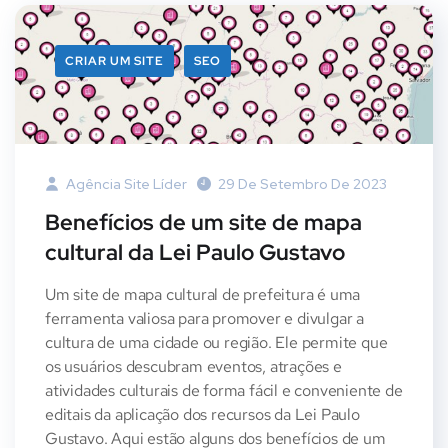
CRIAR UM SITE
SEO
Agência Site Líder
29 De Setembro De 2023
Benefícios de um site de mapa
cultural da Lei Paulo Gustavo
Um site de mapa cultural de prefeitura é uma
ferramenta valiosa para promover e divulgar a
cultura de uma cidade ou região. Ele permite que
os usuários descubram eventos, atrações e
atividades culturais de forma fácil e conveniente de
editais da aplicação dos recursos da Lei Paulo
Gustavo. Aqui estão alguns dos benefícios de um