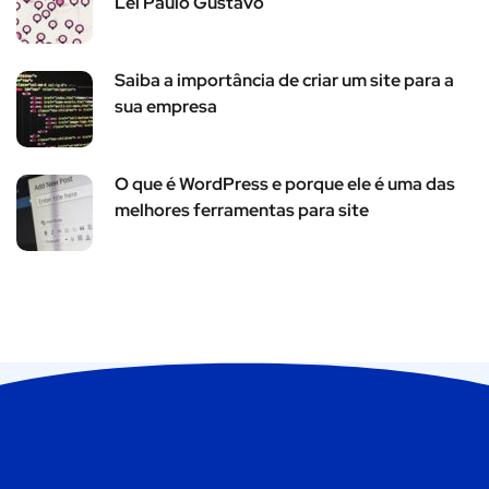
Lei Paulo Gustavo
Saiba a importância de criar um site para a
sua empresa
O que é WordPress e porque ele é uma das
melhores ferramentas para site