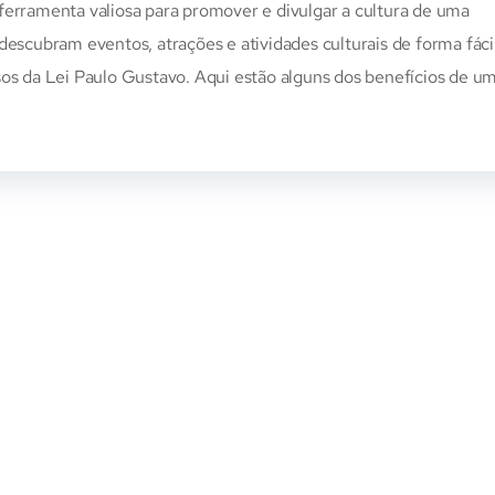
ferramenta valiosa para promover e divulgar a cultura de uma
descubram eventos, atrações e atividades culturais de forma fáci
sos da Lei Paulo Gustavo. Aqui estão alguns dos benefícios de u