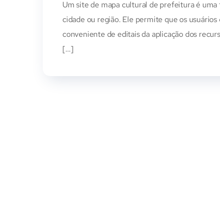
Um site de mapa cultural de prefeitura é uma 
cidade ou região. Ele permite que os usuários 
conveniente de editais da aplicação dos recur
[…]