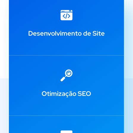
Desenvolvimento de Site
Otimização SEO