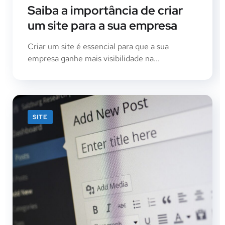
Saiba a importância de criar
um site para a sua empresa
Criar um site é essencial para que a sua
empresa ganhe mais visibilidade na...
SITE