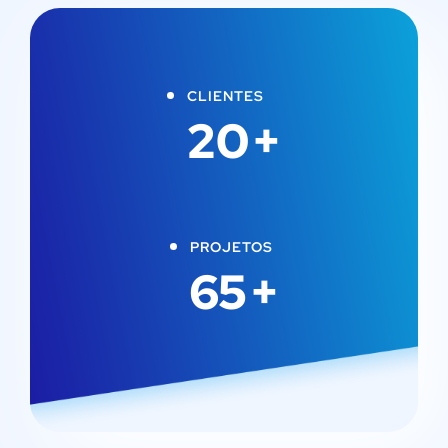
CLIENTES
20
+
PROJETOS
65
+