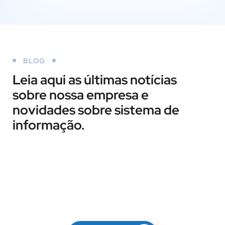
BLOG
Leia aqui as últimas notícias
sobre nossa empresa e
novidades sobre sistema de
informação.