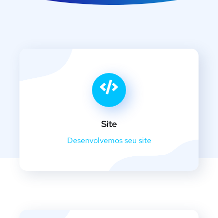
Site
Desenvolvemos seu site