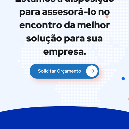
para assesorá-lo no
encontro da melhor
solução para sua
empresa.
Solicitar Orçamento