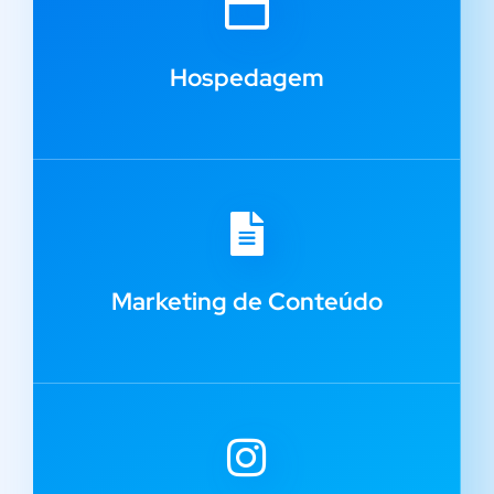
Hospedagem
Marketing de Conteúdo