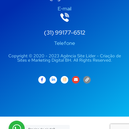
E-mail
(31) 99177-6512
Telefone
Copyright © 2020 - 2023 Agência Site Líder - Criação de
Sites e Marketing Digital BH. All Rights Reserved.