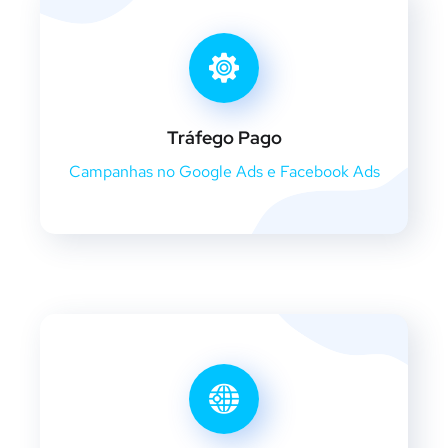
Tráfego Pago
Campanhas no Google Ads e Facebook Ads