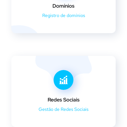
Domínios
Registro de domínios
Redes Sociais
Gestão de Redes Sociais