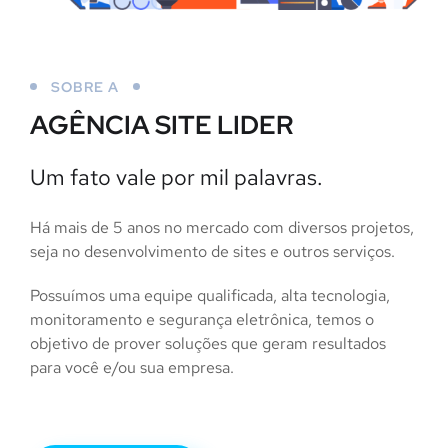
SOBRE A
AGÊNCIA SITE LIDER
Um fato vale por mil palavras.
Há mais de 5 anos no mercado com diversos projetos,
seja no desenvolvimento de sites e outros serviços.
Possuímos uma equipe qualificada, alta tecnologia,
monitoramento e segurança eletrônica, temos o
objetivo de prover soluções que geram resultados
para você e/ou sua empresa.