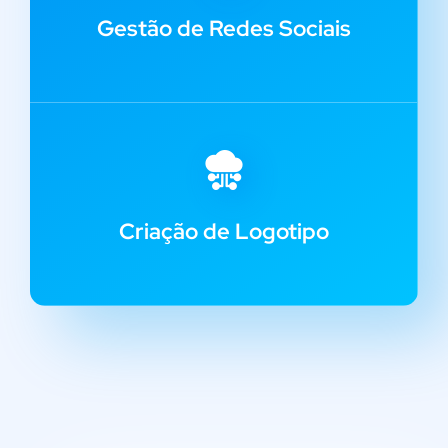
Gestão de Redes Sociais
Criação de Logotipo