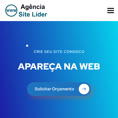
CRIE SEU SITE CONOSCO
APAREÇA NA WEB
Solicitar Orçamento