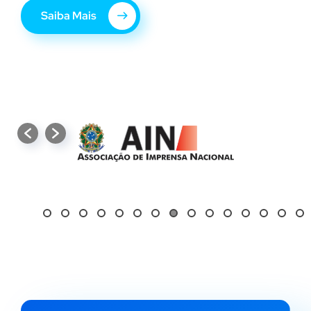
Saiba Mais