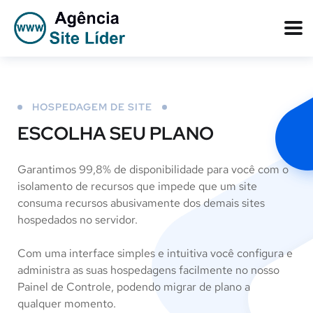
HOSPEDAGEM DE SITE
ESCOLHA SEU PLANO
Garantimos 99,8% de disponibilidade para você com o
isolamento de recursos que impede que um site
consuma recursos abusivamente dos demais sites
hospedados no servidor.
Com uma interface simples e intuitiva você configura e
administra as suas hospedagens facilmente no nosso
Painel de Controle, podendo migrar de plano a
qualquer momento.