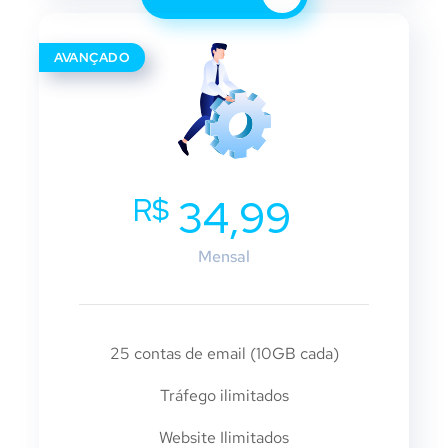
AVANÇADO
R$
34,99
Mensal
25 contas de email (10GB cada)
Tráfego ilimitados
Website Ilimitados