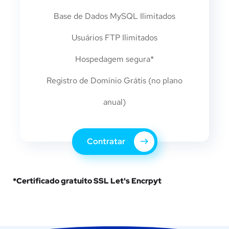
Base de Dados MySQL Ilimitados
Usuários FTP Ilimitados
Hospedagem segura*
Registro de Domínio Grátis (no plano
anual)
Contratar
*Certificado gratuito SSL Let's Encrpyt