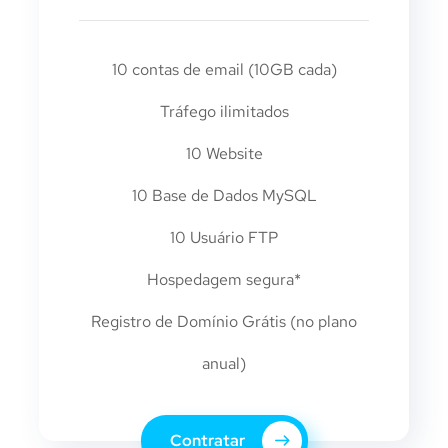
10 contas de email (10GB cada)
Tráfego ilimitados
10 Website
10 Base de Dados MySQL
10 Usuário FTP
Hospedagem segura*
Registro de Domínio Grátis (no plano
anual)
Contratar